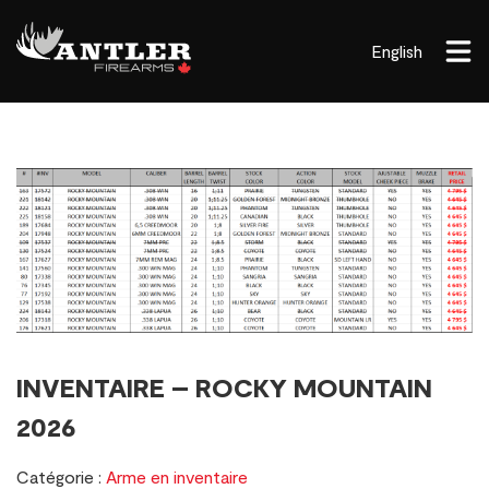
English
INVENTAIRE – ROCKY MOUNTAIN
2026
Catégorie :
Arme en inventaire