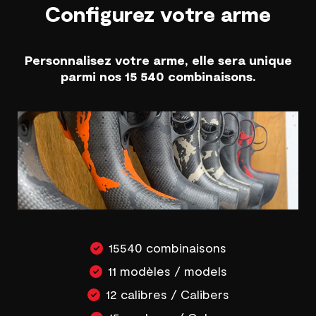
Configurez votre arme
Personnalisez votre arme, elle sera unique
parmi nos 15 540 combinaisons.
15540 combinaisons
11 modèles / models
12 calibres / Calibers