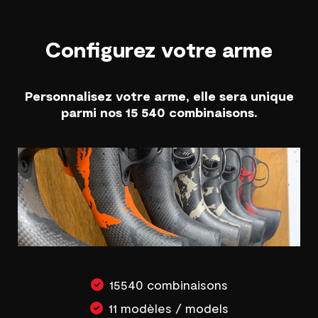
Configurez votre arme
Personnalisez votre arme, elle sera unique
parmi nos 15 540 combinaisons.
15540 combinaisons
11 modèles / models