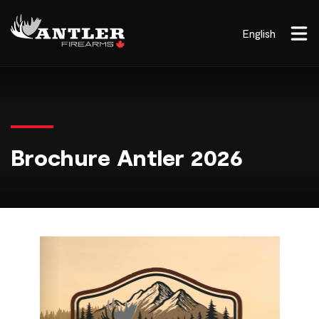
English
Brochure Antler 2026