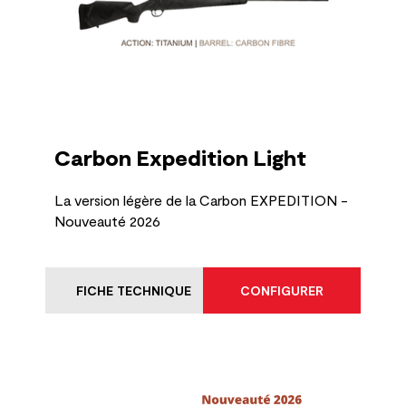
Carbon Expedition Light
La version légère de la Carbon EXPEDITION -
Nouveauté 2026
FICHE TECHNIQUE
CONFIGURER