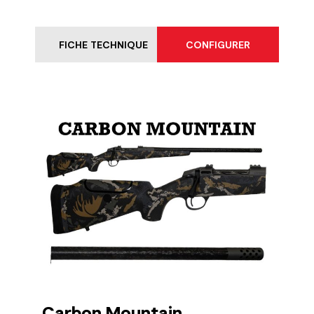
FICHE TECHNIQUE
CONFIGURER
Carbon Mountain