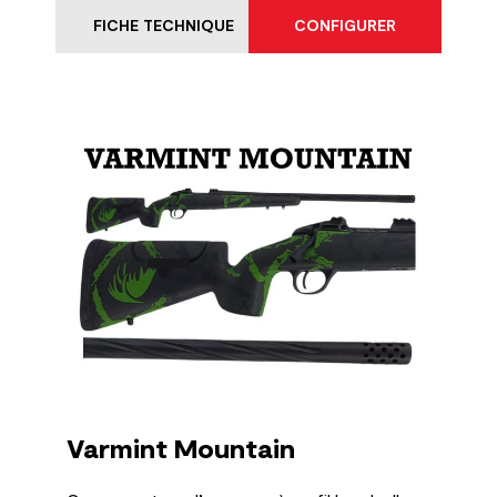
FICHE TECHNIQUE
CONFIGURER
Varmint Mountain