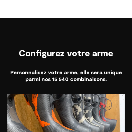
Configurez votre arme
Personnalisez votre arme, elle sera unique
parmi nos 15 540 combinaisons.