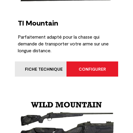
TI Mountain
Parfaitement adapté pour la chasse qui
demande de transporter votre arme sur une
longue distance.
FICHE TECHNIQUE
CONFIGURER