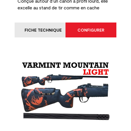
Conçue autour d’un canon à profil lourd, elle
excelle au stand de tir comme en cache
FICHE TECHNIQUE
CONFIGURER