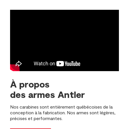
À propos
des armes Antler
Nos carabines sont entièrement québécoises de la
conception à la fabrication. Nos armes sont légères,
précises et performantes.