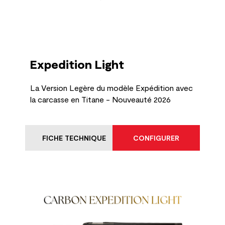
Expedition Light
La Version Legère du modèle Expédition avec
la carcasse en Titane - Nouveauté 2026
FICHE TECHNIQUE
CONFIGURER