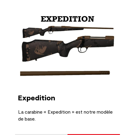
Expedition
La carabine « Expedition » est notre modèle
de base.