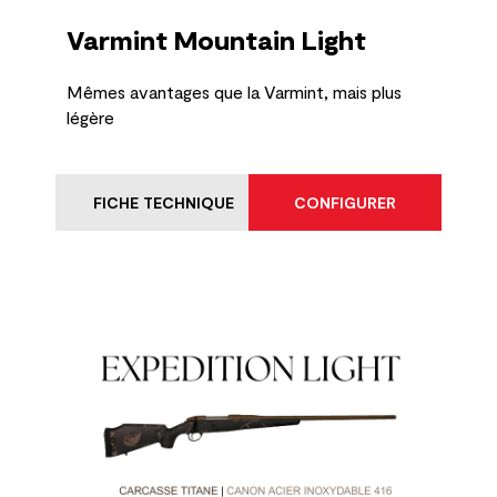
Varmint Mountain Light
Mêmes avantages que la Varmint, mais plus
légère
FICHE TECHNIQUE
CONFIGURER