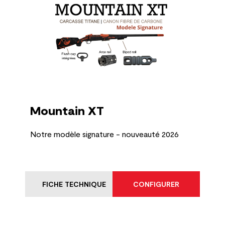
Mountain XT
Notre modèle signature - nouveauté 2026
FICHE TECHNIQUE
CONFIGURER