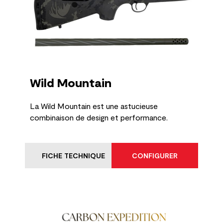
Wild Mountain
La Wild Mountain est une astucieuse
combinaison de design et performance.
FICHE TECHNIQUE
CONFIGURER