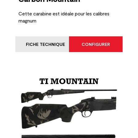
Cette carabine est idéale pour les calibres
magnum
FICHE TECHNIQUE
CONFIGURER