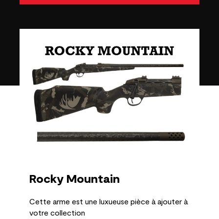
Rocky Mountain
Cette arme est une luxueuse pièce à ajouter à
votre collection