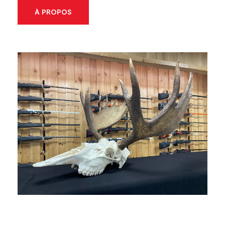
À PROPOS