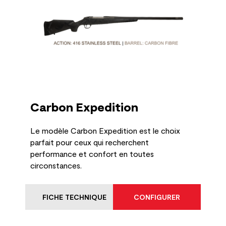
Carbon Expedition
Le modèle Carbon Expedition est le choix
parfait pour ceux qui recherchent
performance et confort en toutes
circonstances.
FICHE TECHNIQUE
CONFIGURER