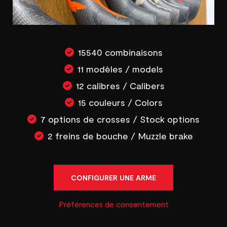
15540 combinaisons
11 modèles / models
12 calibres / Calibers
15 couleurs / Colors
7 options de crosses / Stock options
2 freins de bouche / Muzzle brake
CONFIGURER UNE ARME
Préférences de consentement