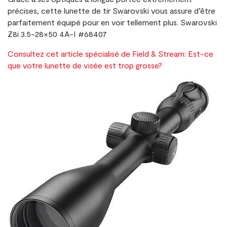
précises, cette lunette de tir Swarovski vous assure d’être
parfaitement équipé pour en voir tellement plus. Swarovski
Z8i 3.5-28×50 4A-I #68407
Consultez cet article spécialisé de Field & Stream: Est-ce
que votre lunette de visée est trop grosse?