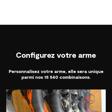
Configurez votre arme
Personnalisez votre arme, elle sera unique
parmi nos 15 540 combinaisons.