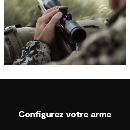
Configurez votre arme