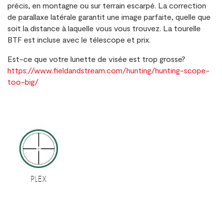
précis, en montagne ou sur terrain escarpé. La correction
de parallaxe latérale garantit une image parfaite, quelle que
soit la distance à laquelle vous vous trouvez. La tourelle
BTF est incluse avec le télescope et prix.
Est-ce que votre lunette de visée est trop grosse?
https://www.fieldandstream.com/hunting/hunting-scope-
too-big/