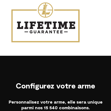
Configurez votre arme
Personnalisez votre arme, elle sera unique
parmi nos 15 540 combinaisons.