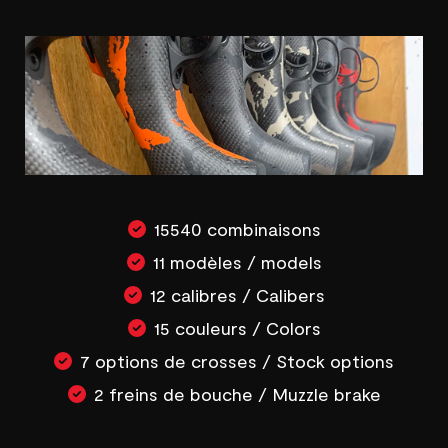
15540 combinaisons
11 modèles / models
12 calibres / Calibers
15 couleurs / Colors
7 options de crosses / Stock options
2 freins de bouche / Muzzle brake