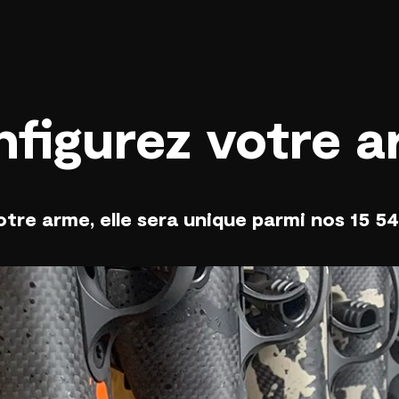
figurez votre 
otre arme, elle sera unique parmi nos 15 5