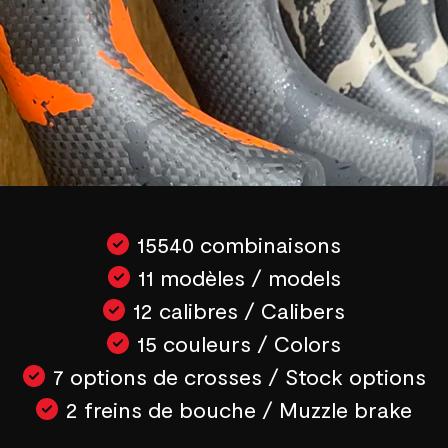
15540 combinaisons
11 modèles / models
12 calibres / Calibers
15 couleurs / Colors
7 options de crosses / Stock options
2 freins de bouche / Muzzle brake