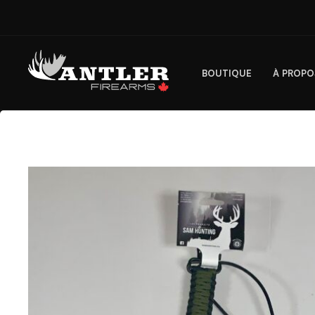
BOUTIQUE
À PROPO