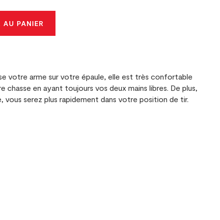
 AU PANIER
se votre arme sur votre épaule, elle est très confortable
e chasse en ayant toujours vos deux mains libres. De plus,
, vous serez plus rapidement dans votre position de tir.