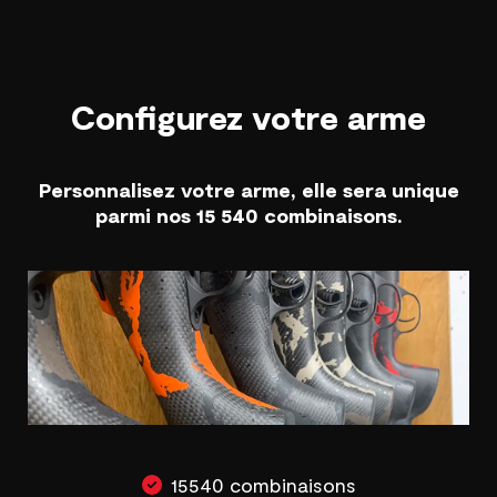
Configurez votre arme
Personnalisez votre arme, elle sera unique
parmi nos 15 540 combinaisons.
15540 combinaisons