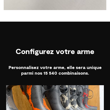
Configurez votre arme
Personnalisez votre arme, elle sera unique
parmi nos 15 540 combinaisons.